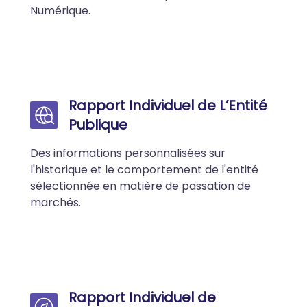
Numérique.
Rapport Individuel de L’Entité
Publique
Des informations personnalisées sur
l'historique et le comportement de l'entité
sélectionnée en matière de passation de
marchés.
Rapport Individuel de