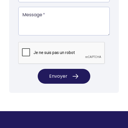
Message
Envoyer