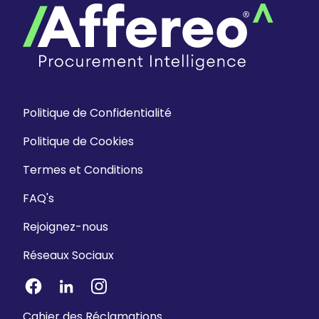
Politique de Confidentialité
Politique de Cookies
Termes et Conditions
FAQ's
Rejoignez-nous
Réseaux Sociaux
Cahier des Réclamations