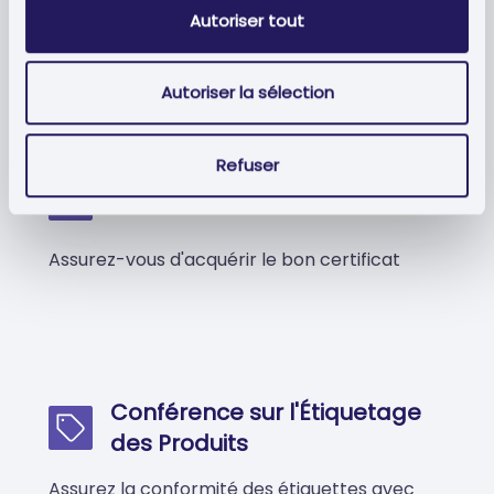
électroniques grâce à notre solution de
Autoriser tout
signature.
Autoriser la sélection
Refuser
Certificats Électroniques
Assurez-vous d'acquérir le bon certificat
Conférence sur l'Étiquetage
des Produits
Assurez la conformité des étiquettes avec