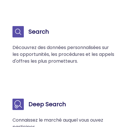
Search
Découvrez des données personnalisées sur
les opportunités, les procédures et les appels
d'offres les plus prometteurs.
Deep Search
Connaissez le marché auquel vous ouvez
participer.