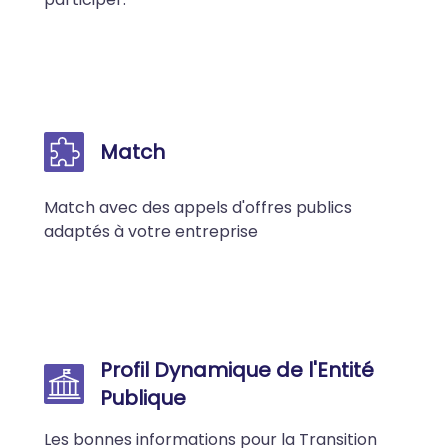
Match
Match avec des appels d'offres publics
adaptés à votre entreprise
Profil Dynamique de l'Entité
Publique
Les bonnes informations pour la Transition