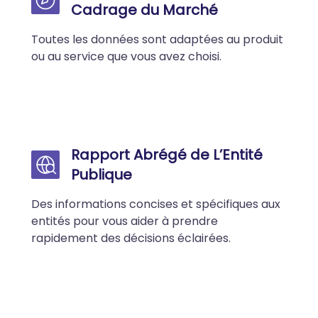
Cadrage du Marché
Toutes les données sont adaptées au produit
ou au service que vous avez choisi.
Rapport Abrégé de L’Entité
Publique
Des informations concises et spécifiques aux
entités pour vous aider à prendre
rapidement des décisions éclairées.