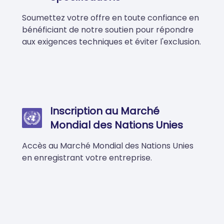
Soumettez votre offre en toute confiance en
bénéficiant de notre soutien pour répondre
aux exigences techniques et éviter l'exclusion.
Inscription au Marché
Mondial des Nations Unies
Accès au Marché Mondial des Nations Unies
en enregistrant votre entreprise.