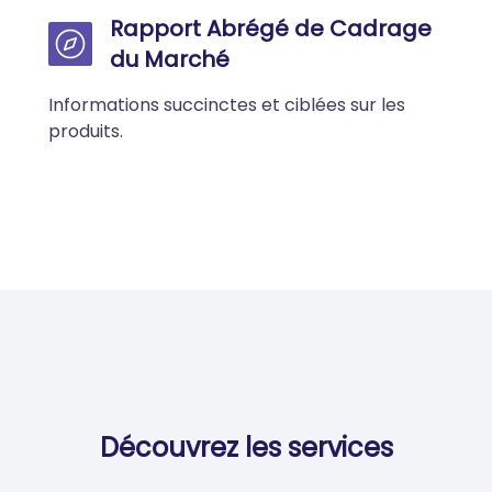
Rapport Abrégé de Cadrage
du Marché
Informations succinctes et ciblées sur les
produits.
Découvrez les services