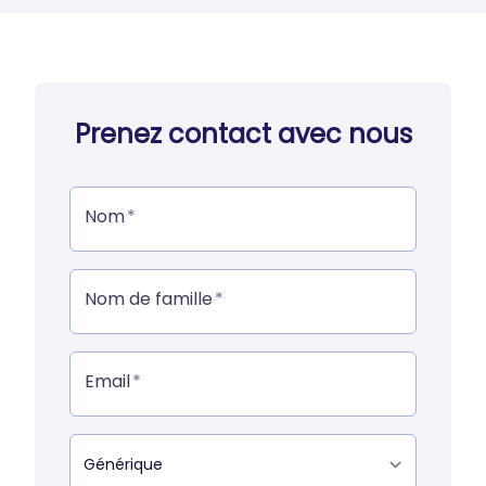
Prenez contact avec nous
Nom
Nom de famille
Email