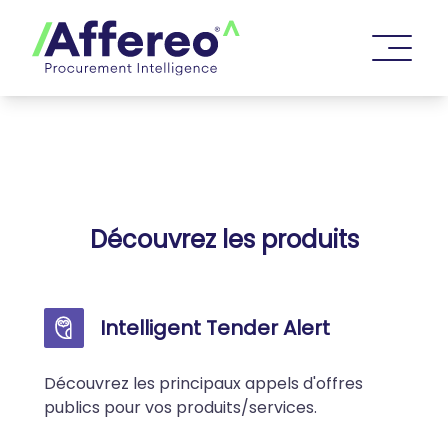
Découvrez les produits
Intelligent Tender Alert
Découvrez les principaux appels d'offres
publics pour vos produits/services.