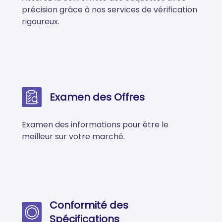
précision grâce à nos services de vérification
rigoureux.
Examen des Offres
Examen des informations pour être le
meilleur sur votre marché.
Conformité des
Spécifications