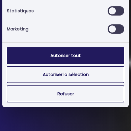
Contact avec nous
Statistiques
Marketing
Autoriser tout
Autoriser la sélection
Refuser