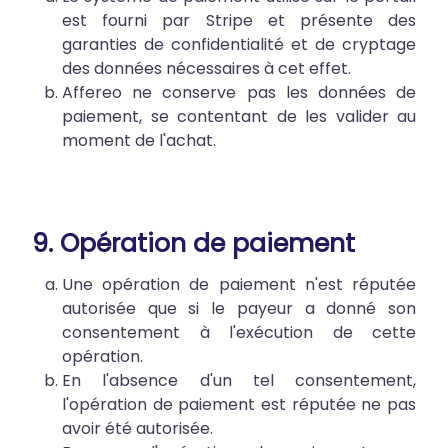
est fourni par Stripe et présente des
garanties de confidentialité et de cryptage
des données nécessaires à cet effet.
Affereo ne conserve pas les données de
paiement, se contentant de les valider au
moment de l'achat.
9. Opération de paiement
Une opération de paiement n'est réputée
autorisée que si le payeur a donné son
consentement à l'exécution de cette
opération.
En l'absence d'un tel consentement,
l'opération de paiement est réputée ne pas
avoir été autorisée.