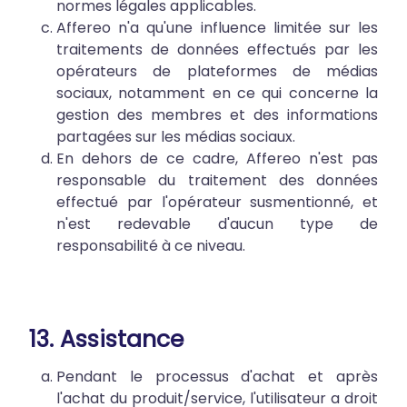
normes légales applicables.
Affereo n'a qu'une influence limitée sur les
traitements de données effectués par les
opérateurs de plateformes de médias
sociaux, notamment en ce qui concerne la
gestion des membres et des informations
partagées sur les médias sociaux.
En dehors de ce cadre, Affereo n'est pas
responsable du traitement des données
effectué par l'opérateur susmentionné, et
n'est redevable d'aucun type de
responsabilité à ce niveau.
13. Assistance
Pendant le processus d'achat et après
l'achat du produit/service, l'utilisateur a droit