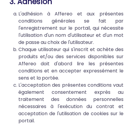
3. Adhésion
L'adhésion à Affereo et aux présentes
conditions générales se fait par
l'enregistrement sur le portail, qui nécessite
l'utilisation d'un nom d'utilisateur et d'un mot
de passe au choix de l'utilisateur.
Chaque utilisateur qui s'inscrit et achète des
produits et/ou des services disponibles sur
Affereo doit d'abord lire les présentes
conditions et en accepter expressément le
sens et la portée.
L'acceptation des présentes conditions vaut
également consentement exprès au
traitement des données personnelles
nécessaires à l'exécution du contrat et
acceptation de l'utilisation de cookies sur le
portail.