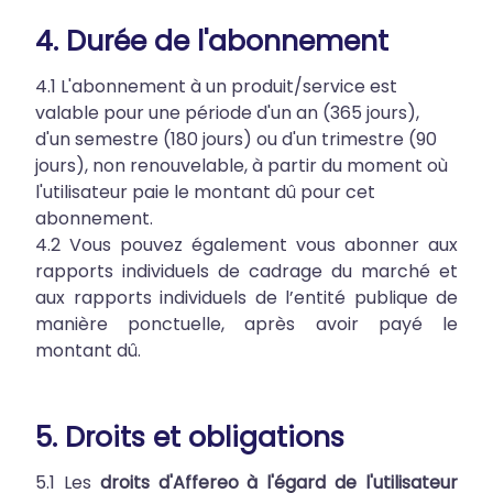
4. Durée de l'abonnement
4.1 L'abonnement à un produit/service est
valable pour une période d'un an (365 jours),
d'un semestre (180 jours) ou d'un trimestre (90
jours), non renouvelable, à partir du moment où
l'utilisateur paie le montant dû pour cet
abonnement.
4.2 Vous pouvez également vous abonner aux
rapports individuels de cadrage du marché et
aux rapports individuels de l’entité publique de
manière ponctuelle, après avoir payé le
montant dû.
5. Droits et obligations
5.1 Les
droits d'Affereo à l'égard de l'utilisateur