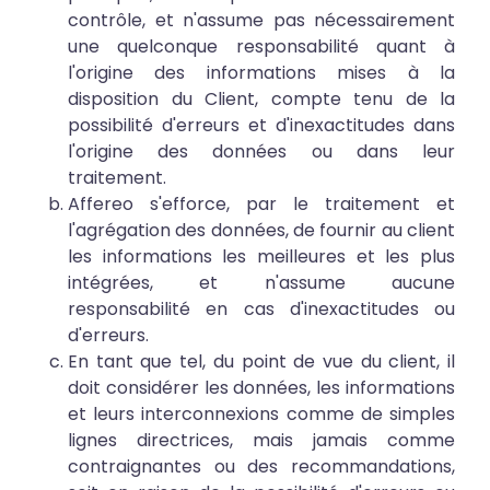
contrôle, et n'assume pas nécessairement
une quelconque responsabilité quant à
l'origine des informations mises à la
disposition du Client, compte tenu de la
possibilité d'erreurs et d'inexactitudes dans
l'origine des données ou dans leur
traitement.
Affereo s'efforce, par le traitement et
l'agrégation des données, de fournir au client
les informations les meilleures et les plus
intégrées, et n'assume aucune
responsabilité en cas d'inexactitudes ou
d'erreurs.
En tant que tel, du point de vue du client, il
doit considérer les données, les informations
et leurs interconnexions comme de simples
lignes directrices, mais jamais comme
contraignantes ou des recommandations,