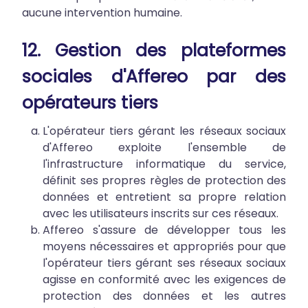
aucune intervention humaine.
12. Gestion des plateformes
sociales d'Affereo par des
opérateurs tiers
L'opérateur tiers gérant les réseaux sociaux
d'Affereo exploite l'ensemble de
l'infrastructure informatique du service,
définit ses propres règles de protection des
données et entretient sa propre relation
avec les utilisateurs inscrits sur ces réseaux.
Affereo s'assure de développer tous les
moyens nécessaires et appropriés pour que
l'opérateur tiers gérant ses réseaux sociaux
agisse en conformité avec les exigences de
protection des données et les autres