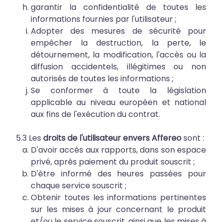
garantir la confidentialité de toutes les
informations fournies par l'utilisateur ;
Adopter des mesures de sécurité pour
empêcher la destruction, la perte, le
détournement, la modification, l'accès ou la
diffusion accidentels, illégitimes ou non
autorisés de toutes les informations ;
Se conformer à toute la législation
applicable au niveau européen et national
aux fins de l'exécution du contrat.
5.3 Les
droits de l'utilisateur envers Affereo
sont :
D'avoir accès aux rapports, dans son espace
privé, après paiement du produit souscrit ;
D'être informé des heures passées pour
chaque service souscrit ;
Obtenir toutes les informations pertinentes
sur les mises à jour concernant le produit
et/ou le service souscrit, ainsi que les mises à