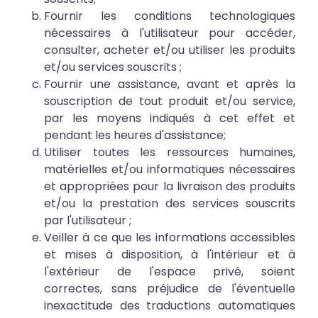
Fournir les conditions technologiques
nécessaires à l'utilisateur pour accéder,
consulter, acheter et/ou utiliser les produits
et/ou services souscrits ;
Fournir une assistance, avant et après la
souscription de tout produit et/ou service,
par les moyens indiqués à cet effet et
pendant les heures d'assistance;
Utiliser toutes les ressources humaines,
matérielles et/ou informatiques nécessaires
et appropriées pour la livraison des produits
et/ou la prestation des services souscrits
par l'utilisateur ;
Veiller à ce que les informations accessibles
et mises à disposition, à l'intérieur et à
l'extérieur de l'espace privé, soient
correctes, sans préjudice de l'éventuelle
inexactitude des traductions automatiques