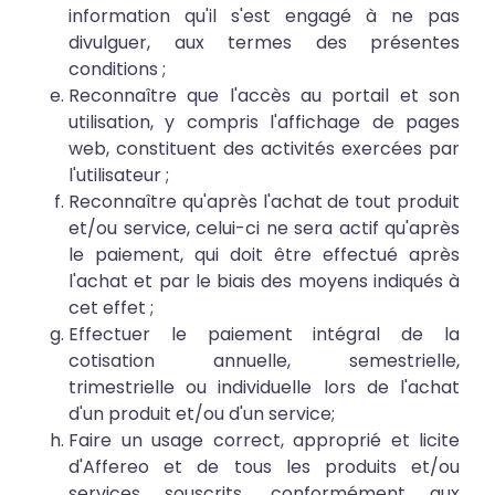
information qu'il s'est engagé à ne pas
divulguer, aux termes des présentes
conditions ;
Reconnaître que l'accès au portail et son
utilisation, y compris l'affichage de pages
web, constituent des activités exercées par
l'utilisateur ;
Reconnaître qu'après l'achat de tout produit
et/ou service, celui-ci ne sera actif qu'après
le paiement, qui doit être effectué après
l'achat et par le biais des moyens indiqués à
cet effet ;
Effectuer le paiement intégral de la
cotisation annuelle, semestrielle,
trimestrielle ou individuelle lors de l'achat
d'un produit et/ou d'un service;
Faire un usage correct, approprié et licite
d'Affereo et de tous les produits et/ou
services souscrits, conformément aux