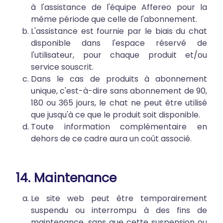
à l'assistance de l'équipe Affereo pour la
même période que celle de l'abonnement.
L'assistance est fournie par le biais du chat
disponible dans l'espace réservé de
l'utilisateur, pour chaque produit et/ou
service souscrit.
Dans le cas de produits à abonnement
unique, c'est-à-dire sans abonnement de 90,
180 ou 365 jours, le chat ne peut être utilisé
que jusqu'à ce que le produit soit disponible.
Toute information complémentaire en
dehors de ce cadre aura un coût associé.
14. Maintenance
Le site web peut être temporairement
suspendu ou interrompu à des fins de
maintenance, sans que cette suspension ou