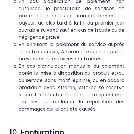
En cas d'opération de paiement non
autorisée, le prestataire de services de
paiement rembourse immédiatement le
payeur, au plus tard à la fin du premier jour
ouvrable suivant, sauf en cas de fraude ou de
négligence grave.
En annulant le paiement du service auprès
de votre banque, Affereo n'exécutera pas la
prestation des services contractés.
En cas d'annulation manuelle du paiement
après la mise à disposition du produit et/ou
du service, sans motif légitime, ou en accord
préalable avec Affereo, Affereo se réserve
le droit d'intenter l'action correspondante
aux fins de réclamer la réparation des
dommages qui lui ont été causés.
10. Facturation