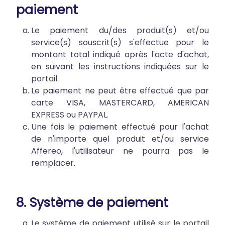
paiement
Le paiement du/des produit(s) et/ou
service(s) souscrit(s) s'effectue pour le
montant total indiqué après l'acte d'achat,
en suivant les instructions indiquées sur le
portail.
Le paiement ne peut être effectué que par
carte VISA, MASTERCARD, AMERICAN
EXPRESS ou PAYPAL.
Une fois le paiement effectué pour l'achat
de n'importe quel produit et/ou service
Affereo, l'utilisateur ne pourra pas le
remplacer.
8. Système de paiement
Le système de paiement utilisé sur le portail