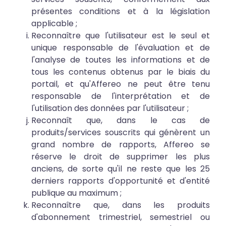
présentes conditions et à la législation
applicable ;
Reconnaître que l'utilisateur est le seul et
unique responsable de l'évaluation et de
l'analyse de toutes les informations et de
tous les contenus obtenus par le biais du
portail, et qu'Affereo ne peut être tenu
responsable de l'interprétation et de
l'utilisation des données par l'utilisateur ;
Reconnaît que, dans le cas de
produits/services souscrits qui génèrent un
grand nombre de rapports, Affereo se
réserve le droit de supprimer les plus
anciens, de sorte qu'il ne reste que les 25
derniers rapports d'opportunité et d'entité
publique au maximum ;
Reconnaître que, dans les produits
d'abonnement trimestriel, semestriel ou