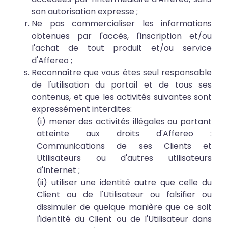
son autorisation expresse ;
Ne pas commercialiser les informations
obtenues par l'accès, l'inscription et/ou
l'achat de tout produit et/ou service
d'Affereo ;
Reconnaître que vous êtes seul responsable
de l'utilisation du portail et de tous ses
contenus, et que les activités suivantes sont
expressément interdites:
(i) mener des activités illégales ou portant
atteinte aux droits d'Affereo :
Communications de ses Clients et
Utilisateurs ou d'autres utilisateurs
d'Internet ;
(ii) utiliser une identité autre que celle du
Client ou de l'Utilisateur ou falsifier ou
dissimuler de quelque manière que ce soit
l'identité du Client ou de l'Utilisateur dans