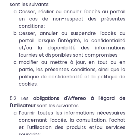
sont les suivants:
Cesser, résilier ou annuler l'accès au portail
en cas de non-respect des présentes
conditions ;
Cesser, annuler ou suspendre l'accès au
portail lorsque l'intégrité, la confidentialité
et/ou la disponibilité des informations
fournies et disponibles sont compromises ;
modifier ou mettre à jour, en tout ou en
partie, les présentes conditions, ainsi que la
politique de confidentialité et la politique de
cookies.
5.2 Les
obligations d'Affereo à l'égard de
l'Utilisateur
sont les suivantes:
Fournir toutes les informations nécessaires
concernant l'accès, la consultation, l'achat
et l'utilisation des produits et/ou services
souscrits;