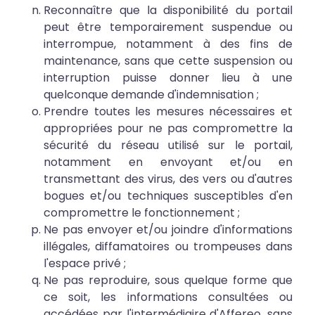
Reconnaître que la disponibilité du portail
peut être temporairement suspendue ou
interrompue, notamment à des fins de
maintenance, sans que cette suspension ou
interruption puisse donner lieu à une
quelconque demande d'indemnisation ;
Prendre toutes les mesures nécessaires et
appropriées pour ne pas compromettre la
sécurité du réseau utilisé sur le portail,
notamment en envoyant et/ou en
transmettant des virus, des vers ou d'autres
bogues et/ou techniques susceptibles d'en
compromettre le fonctionnement ;
Ne pas envoyer et/ou joindre d'informations
illégales, diffamatoires ou trompeuses dans
l'espace privé ;
Ne pas reproduire, sous quelque forme que
ce soit, les informations consultées ou
accédées par l'intermédiaire d'Affereo, sans