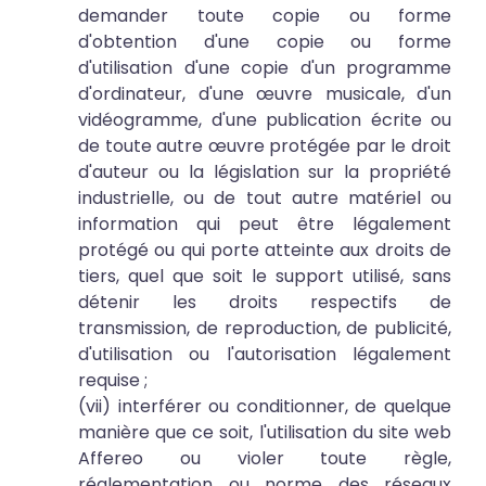
demander toute copie ou forme
d'obtention d'une copie ou forme
d'utilisation d'une copie d'un programme
d'ordinateur, d'une œuvre musicale, d'un
vidéogramme, d'une publication écrite ou
de toute autre œuvre protégée par le droit
d'auteur ou la législation sur la propriété
industrielle, ou de tout autre matériel ou
information qui peut être légalement
protégé ou qui porte atteinte aux droits de
tiers, quel que soit le support utilisé, sans
détenir les droits respectifs de
transmission, de reproduction, de publicité,
d'utilisation ou l'autorisation légalement
requise ;
(vii) interférer ou conditionner, de quelque
manière que ce soit, l'utilisation du site web
Affereo ou violer toute règle,
réglementation ou norme des réseaux