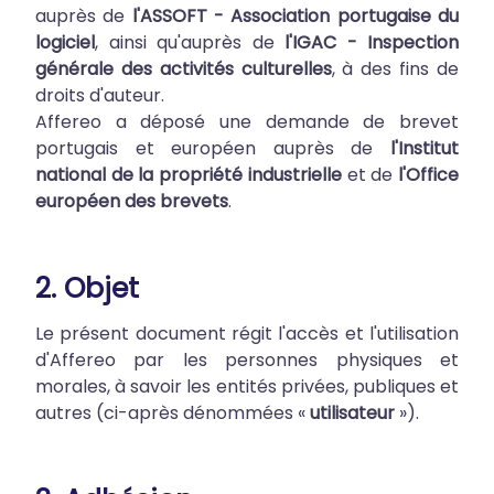
auprès de
l'ASSOFT - Association portugaise du
logiciel
, ainsi qu'auprès de
l'IGAC - Inspection
générale des activités culturelles
, à des fins de
droits d'auteur.
Affereo a déposé une demande de brevet
portugais et européen auprès de
l'Institut
national de la propriété industrielle
et de
l'Office
européen des brevets
.
2. Objet
Le présent document régit l'accès et l'utilisation
d'Affereo par les personnes physiques et
morales, à savoir les entités privées, publiques et
autres (ci-après dénommées «
utilisateur
»).