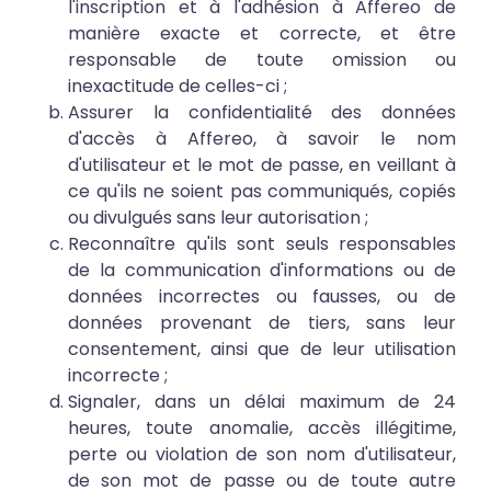
l'inscription et à l'adhésion à Affereo de
manière exacte et correcte, et être
responsable de toute omission ou
inexactitude de celles-ci ;
Assurer la confidentialité des données
d'accès à Affereo, à savoir le nom
d'utilisateur et le mot de passe, en veillant à
ce qu'ils ne soient pas communiqués, copiés
ou divulgués sans leur autorisation ;
Reconnaître qu'ils sont seuls responsables
de la communication d'informations ou de
données incorrectes ou fausses, ou de
données provenant de tiers, sans leur
consentement, ainsi que de leur utilisation
incorrecte ;
Signaler, dans un délai maximum de 24
heures, toute anomalie, accès illégitime,
perte ou violation de son nom d'utilisateur,
de son mot de passe ou de toute autre