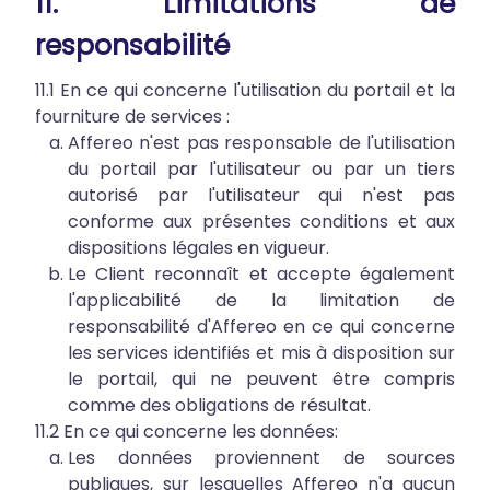
11. Limitations de
responsabilité
11.1 En ce qui concerne l'utilisation du portail et la
fourniture de services :
Affereo n'est pas responsable de l'utilisation
du portail par l'utilisateur ou par un tiers
autorisé par l'utilisateur qui n'est pas
conforme aux présentes conditions et aux
dispositions légales en vigueur.
Le Client reconnaît et accepte également
l'applicabilité de la limitation de
responsabilité d'Affereo en ce qui concerne
les services identifiés et mis à disposition sur
le portail, qui ne peuvent être compris
comme des obligations de résultat.
11.2 En ce qui concerne les données:
Les données proviennent de sources
publiques, sur lesquelles Affereo n'a aucun