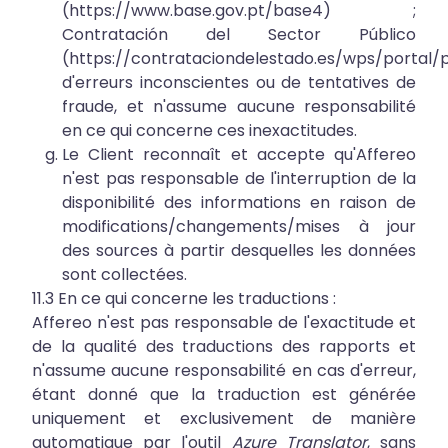
(
https://www.base.gov.pt/base4
) ;
Contratación del Sector Público
(
https://contrataciondelestado.es/wps/portal/
d'erreurs inconscientes ou de tentatives de
fraude, et n'assume aucune responsabilité
en ce qui concerne ces inexactitudes.
Le Client reconnaît et accepte qu'Affereo
n'est pas responsable de l'interruption de la
disponibilité des informations en raison de
modifications/changements/mises à jour
des sources à partir desquelles les données
sont collectées.
11.3 En ce qui concerne les traductions :
Affereo n'est pas responsable de l'exactitude et
de la qualité des traductions des rapports et
n'assume aucune responsabilité en cas d'erreur,
étant donné que la traduction est générée
uniquement et exclusivement de manière
automatique par l'outil
Azure Translator
, sans