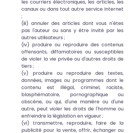
les courriers électroniques, les articles, les
canaux ou dans tout autre service Internet
;
(iii) annuler des articles dont vous n'êtes
pas l'auteur ou sans y être invité par les
autres utilisateurs ;
(iv) produire ou reproduire des contenus
offensants, diffamatoires ou susceptibles
de violer la vie privée ou d'autres droits de
tiers ;
(v) produire ou reproduire des textes,
données, images ou programmes dont le
contenu est illégal, criminel, raciste,
blasphématoire, pornographique ou
obscène, ou qui, d'une manière ou d'une
autre, peut violer les droits de l'homme ou
enfreindre la législation en vigueur ;
(vi) transmettre, reproduire, faire de la
publicité pour la vente, offrir, échanger ou