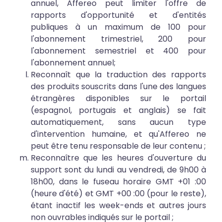
annuel, Affereo peut limiter l'offre de
rapports d'opportunité et d'entités
publiques à un maximum de 100 pour
l'abonnement trimestriel, 200 pour
l'abonnement semestriel et 400 pour
l'abonnement annuel;
Reconnaît que la traduction des rapports
des produits souscrits dans l'une des langues
étrangères disponibles sur le portail
(espagnol, portugais et anglais) se fait
automatiquement, sans aucun type
d'intervention humaine, et qu'Affereo ne
peut être tenu responsable de leur contenu ;
Reconnaître que les heures d'ouverture du
support sont du lundi au vendredi, de 9h00 à
18h00, dans le fuseau horaire GMT +01 :00
(heure d'été) et GMT +00 :00 (pour le reste),
étant inactif les week-ends et autres jours
non ouvrables indiqués sur le portail ;