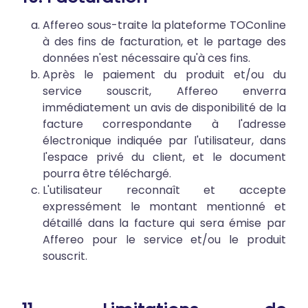
Affereo sous-traite la plateforme TOConline
à des fins de facturation, et le partage des
données n'est nécessaire qu'à ces fins.
Après le paiement du produit et/ou du
service souscrit, Affereo enverra
immédiatement un avis de disponibilité de la
facture correspondante à l'adresse
électronique indiquée par l'utilisateur, dans
l'espace privé du client, et le document
pourra être téléchargé.
L'utilisateur reconnaît et accepte
expressément le montant mentionné et
détaillé dans la facture qui sera émise par
Affereo pour le service et/ou le produit
souscrit.