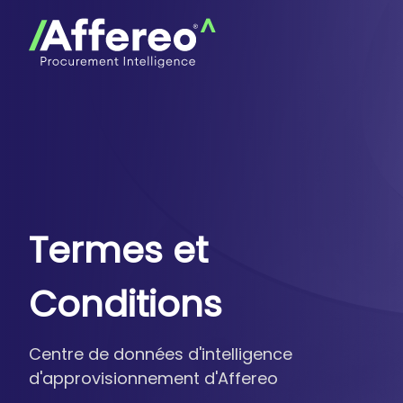
Termes et
Conditions
Centre de données d'intelligence
d'approvisionnement d'Affereo