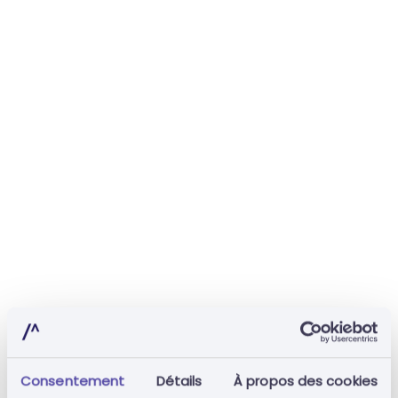
Consentement
Détails
À propos des cookies