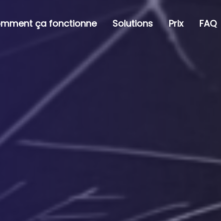
mment ça fonctionne
Solutions
Prix
FAQ