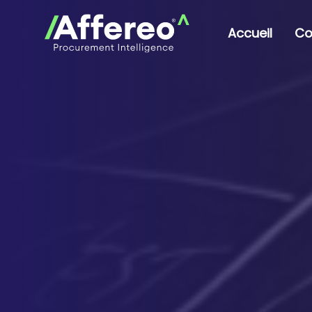
Accueil
Co