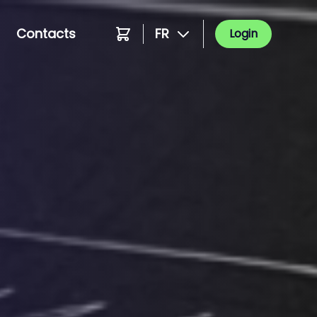
Contacts
FR
Login