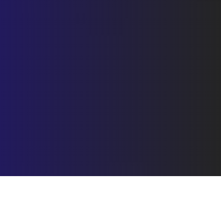
Sélectionnez le produit de votre