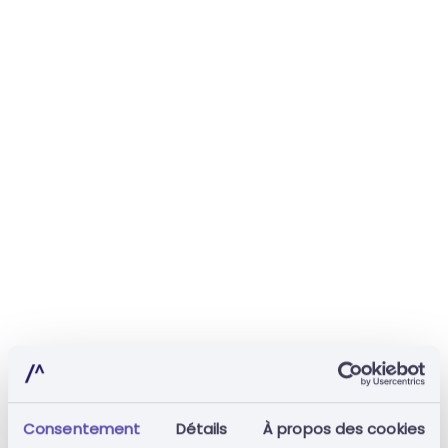
Consentement
Détails
À propos des cookies