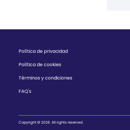
Política de privacidad
Política de cookies
Términos y condiciones
FAQ's
Copyright © 2026. All rights reserved.