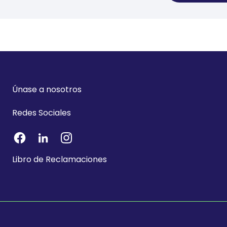
Únase a nosotros
Redes Sociales
Libro de Reclamaciones