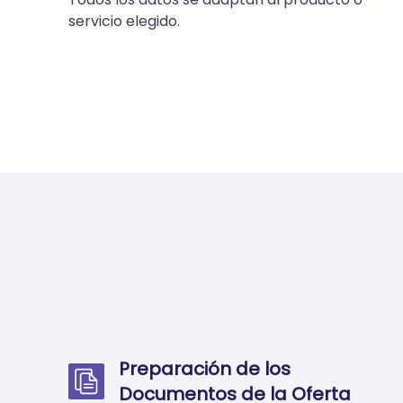
servicio elegido.
Preparación de los
Documentos de la Oferta