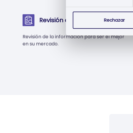
Revisión de la Oferta
Rechazar
Revisión de la información para ser el mejor
en su mercado.