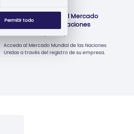
Inscripción en el Mercado
Permitir todo
Global de las Naciones
Unidas (UNGM)
Acceda al Mercado Mundial de las Naciones
Unidas a través del registro de su empresa.