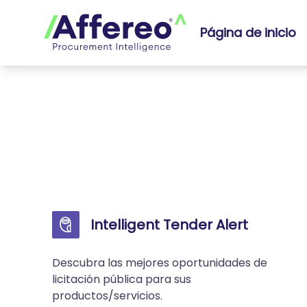
Página de inicio
Intelligent Tender Alert
Descubra las mejores oportunidades de
licitación pública para sus
productos/servicios.