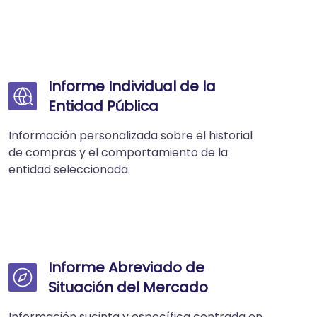
Informe Individual de la
Entidad Pública
Información personalizada sobre el historial
de compras y el comportamiento de la
entidad seleccionada.
Informe Abreviado de
Situación del Mercado
Información sucinta y específica centrada en