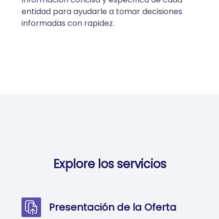
entidad para ayudarle a tomar decisiones
informadas con rapidez.
Explore los servicios
Presentación de la Oferta