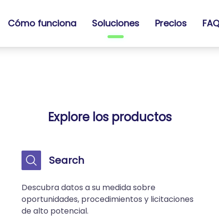
Cómo funciona
Soluciones
Precios
FAQ
Explore los productos
Search
Descubra datos a su medida sobre
oportunidades, procedimientos y licitaciones
de alto potencial.