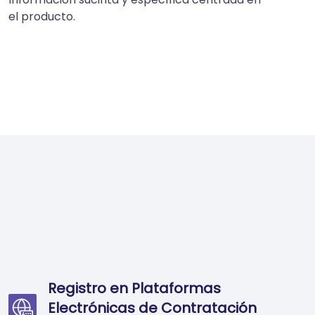
el producto.
Registro en Plataformas
Electrónicas de Contratación