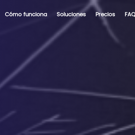
Cómo funciona
Soluciones
Precios
FAQ