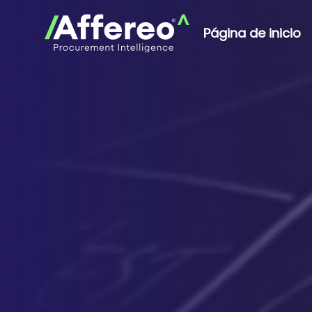
Página de inicio