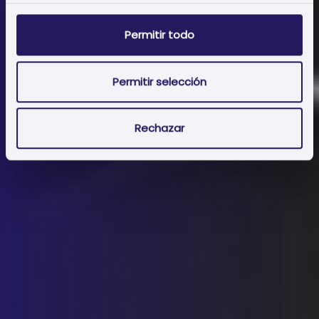
Permitir todo
Permitir selección
Rechazar