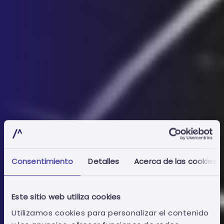
Consentimiento
Detalles
Acerca de las cookies
Este sitio web utiliza cookies
Utilizamos cookies para personalizar el contenido