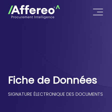
Fiche de Données
SIGNATURE ÉLECTRONIQUE DES DOCUMENTS