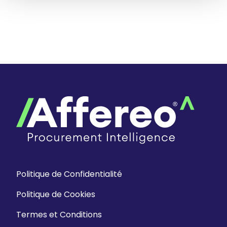
Politique de Confidentialité
Politique de Cookies
Termes et Conditions