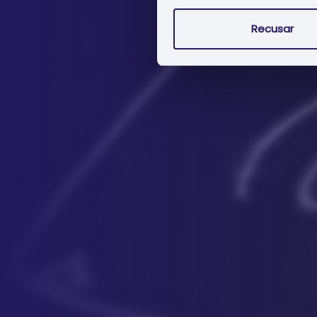
Recusar