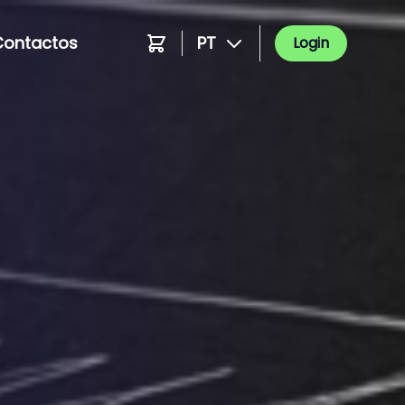
Contactos
PT
Login