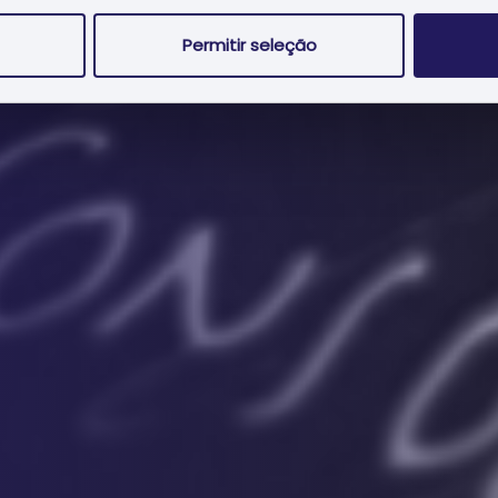
Permitir seleção