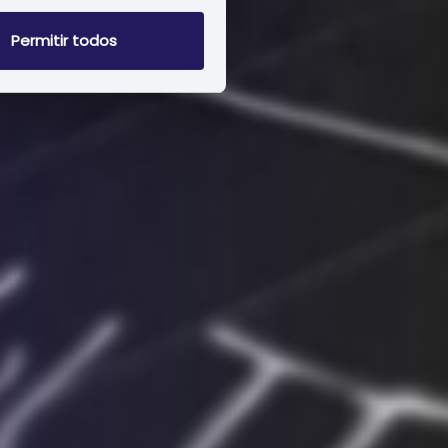
Permitir todos