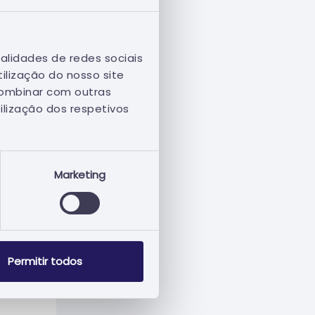
alidades de redes sociais
ilização do nosso site
combinar com outras
ilização dos respetivos
Marketing
Permitir todos