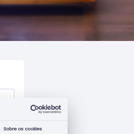
Sobre os cookies