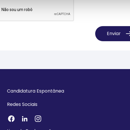
Enviar
Candidatura Espontânea
Redes Sociais