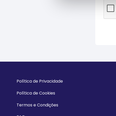
Política de Privacidade
Política de Cookies
Termos e Condições