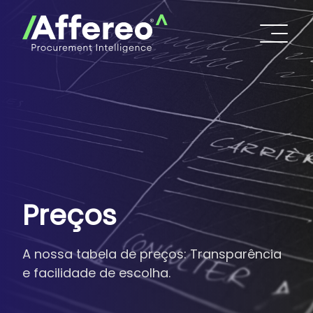
Preços
A nossa tabela de preços: Transparência
e facilidade de escolha.